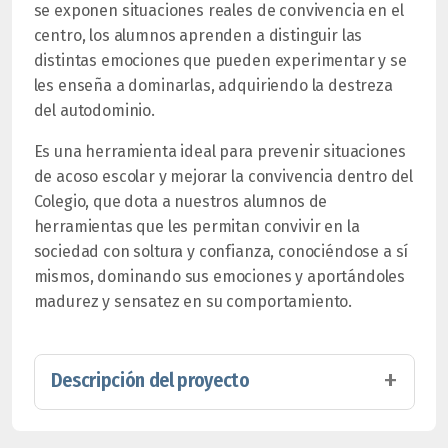
se exponen situaciones reales de convivencia en el
centro, los alumnos aprenden a distinguir las
distintas emociones que pueden experimentar y se
les enseña a dominarlas, adquiriendo la destreza
del autodominio.
Es una herramienta ideal para prevenir situaciones
de acoso escolar y mejorar la convivencia dentro del
Colegio, que dota a nuestros alumnos de
herramientas que les permitan convivir en la
sociedad con soltura y confianza, conociéndose a sí
mismos, dominando sus emociones y aportándoles
madurez y sensatez en su comportamiento.
Descripción del proyecto