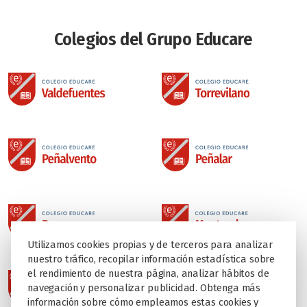
Colegios del Grupo Educare
Utilizamos cookies propias y de terceros para analizar
nuestro tráfico, recopilar información estadística sobre
el rendimiento de nuestra página, analizar hábitos de
navegación y personalizar publicidad. Obtenga más
información sobre cómo empleamos estas cookies y