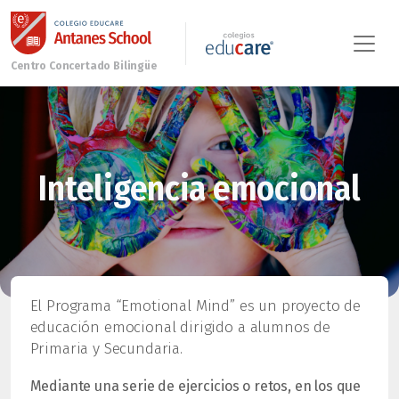
Inteligencia emocional
El Programa “Emotional Mind” es un proyecto de
educación emocional dirigido a alumnos de
Primaria y Secundaria.
Mediante una serie de ejercicios o retos, en los que