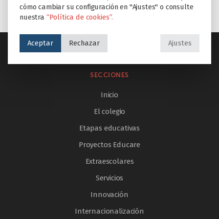
cómo cambiar su configuración en "Ajustes" o consulte
nuestra
“Política de cookies”.
Aceptar
Rechazar
Ajustes
SECCIONES
Inicio
El colegio
Etapas educativas
Proyectos Educare
Extraescolares
Servicios
Innovación
Internacionalización