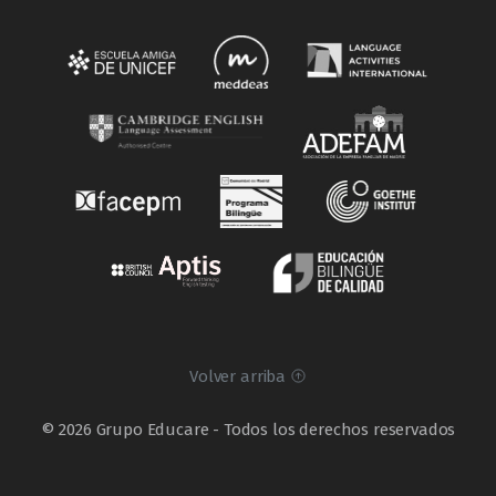
Volver arriba
© 2026 Grupo Educare - Todos los derechos reservados