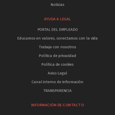
Noticias
AYUDA & LEGAL
PORTAL DEL EMPLEADO
Educamos en valores, conectamos con la vida
Trabaja con nosotros
Política de privacidad
Política de cookies
Aviso Legal
Canal interno de información
TRANSPARENCIA
INFORMACIÓN DE CONTACTO