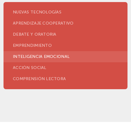
NUEVAS TECNOLOGÍAS
APRENDIZAJE COOPERATIVO
DEBATE Y ORATORIA
EMPRENDIMIENTO
INTELIGENCIA EMOCIONAL
ACCIÓN SOCIAL
COMPRENSIÓN LECTORA