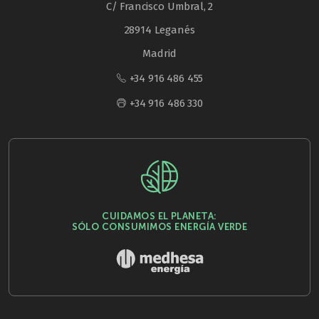
C/ Francisco Umbral, 2
28914 Leganés
Madrid
+34 916 486 455
+34 916 486 330
CUIDAMOS EL PLANETA:
SÓLO CONSUMIMOS ENERGÍA VERDE