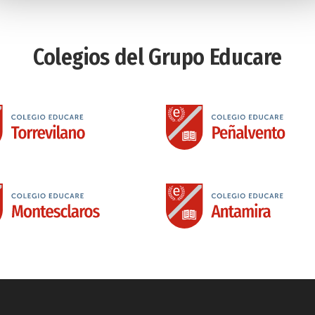
Colegios del Grupo Educare