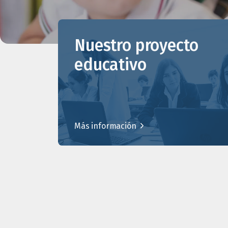
Nuestro proyecto
educativo
Más información