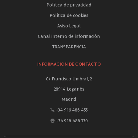
Política de privacidad
Política de cookies
Aviso Legal
Canal interno de información
TRANSPARENCIA
INFORMACIÓN DE CONTACTO
C/ Francisco Umbral, 2
28914 Leganés
Madrid
+34 916 486 455
+34 916 486 330