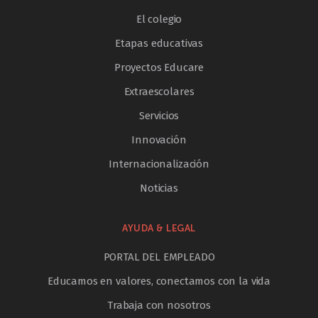
El colegio
Etapas educativas
Proyectos Educare
Extraescolares
Servicios
Innovación
Internacionalización
Noticias
AYUDA & LEGAL
PORTAL DEL EMPLEADO
Educamos en valores, conectamos con la vida
Trabaja con nosotros