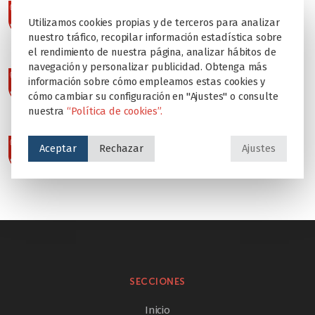
Utilizamos cookies propias y de terceros para analizar
nuestro tráfico, recopilar información estadística sobre
el rendimiento de nuestra página, analizar hábitos de
navegación y personalizar publicidad. Obtenga más
información sobre cómo empleamos estas cookies y
cómo cambiar su configuración en "Ajustes" o consulte
nuestra
“Política de cookies”.
Aceptar
Rechazar
Ajustes
SECCIONES
Inicio