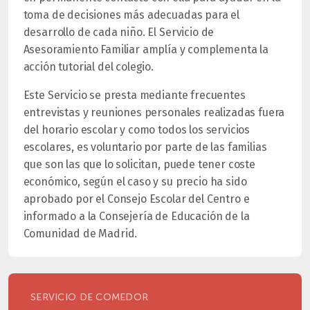
toma de decisiones más adecuadas para el
desarrollo de cada niño. El Servicio de
Asesoramiento Familiar amplía y complementa la
acción tutorial del colegio.
Este Servicio se presta mediante frecuentes
entrevistas y reuniones personales realizadas fuera
del horario escolar y como todos los servicios
escolares, es voluntario por parte de las familias
que son las que lo solicitan, puede tener coste
económico, según el caso y su precio ha sido
aprobado por el Consejo Escolar del Centro e
informado a la Consejería de Educación de la
Comunidad de Madrid.
SERVICIO DE COMEDOR