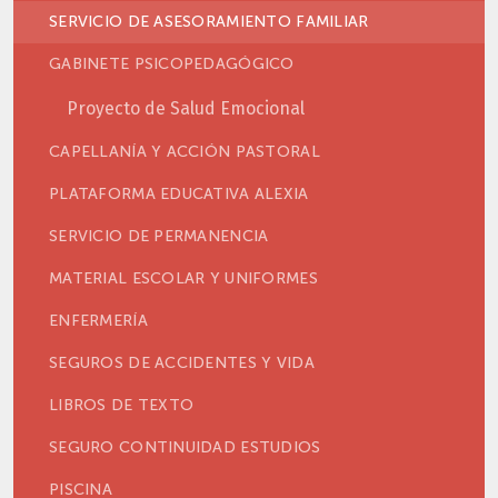
SERVICIO DE ASESORAMIENTO FAMILIAR
GABINETE PSICOPEDAGÓGICO
Proyecto de Salud Emocional
CAPELLANÍA Y ACCIÓN PASTORAL
PLATAFORMA EDUCATIVA ALEXIA
SERVICIO DE PERMANENCIA
MATERIAL ESCOLAR Y UNIFORMES
ENFERMERÍA
SEGUROS DE ACCIDENTES Y VIDA
LIBROS DE TEXTO
SEGURO CONTINUIDAD ESTUDIOS
PISCINA