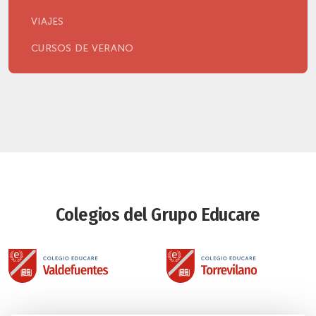
VIAJES
CURSOS DE VERANO
Colegios del Grupo Educare