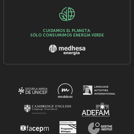
CUIDAMOS EL PLANETA:
SÓLO CONSUMIMOS ENERGÍA VERDE