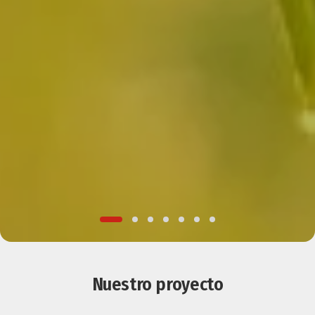
Nuestro proyecto