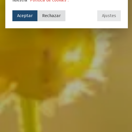
Aceptar
Rechazar
Ajustes