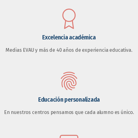
Excelencia académica
Medias EVAU y más de 40 años de experiencia educativa.
Educación personalizada
En nuestros centros pensamos que cada alumno es único.