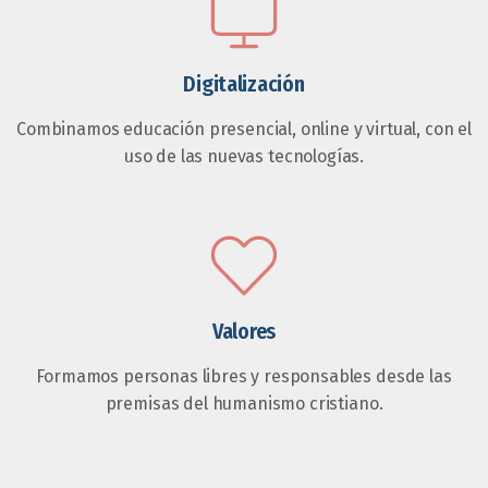
Digitalización
Combinamos educación presencial, online y virtual, con el
uso de las nuevas tecnologías.
Valores
Formamos personas libres y responsables desde las
premisas del humanismo cristiano.