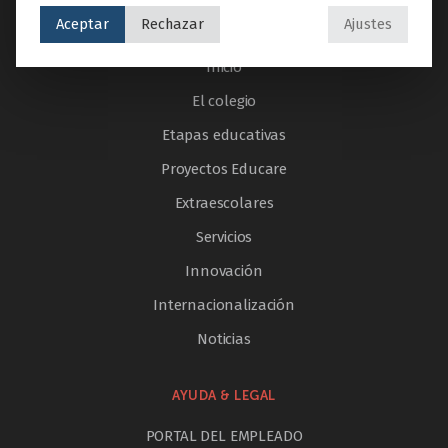
Aceptar
Rechazar
Ajustes
SECCIONES
Inicio
El colegio
Etapas educativas
Proyectos Educare
Extraescolares
Servicios
Innovación
Internacionalización
Noticias
AYUDA & LEGAL
PORTAL DEL EMPLEADO