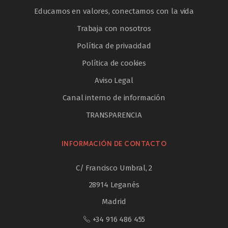
Educamos en valores, conectamos con la vida
Trabaja con nosotros
Política de privacidad
Política de cookies
Aviso Legal
Canal interno de información
TRANSPARENCIA
INFORMACIÓN DE CONTACTO
C/ Francisco Umbral, 2
28914 Leganés
Madrid
+34 916 486 455