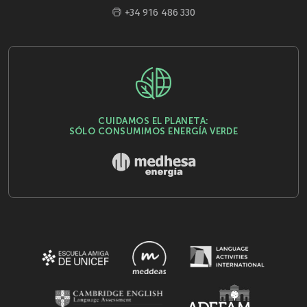
+34 916 486 330
CUIDAMOS EL PLANETA:
SÓLO CONSUMIMOS ENERGÍA VERDE