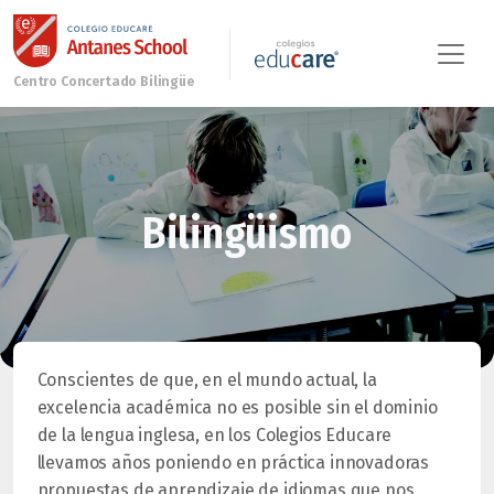
Bilingüismo
Conscientes de que, en el mundo actual, la
excelencia académica no es posible sin el dominio
de la lengua inglesa, en los Colegios Educare
llevamos años poniendo en práctica innovadoras
propuestas de aprendizaje de idiomas que nos