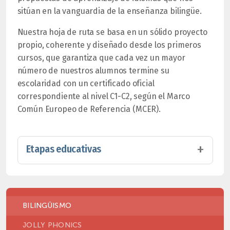
sitúan en la vanguardia de la enseñanza bilingüe.
Nuestra hoja de ruta se basa en un sólido proyecto
propio, coherente y diseñado desde los primeros
cursos, que garantiza que cada vez un mayor
número de nuestros alumnos termine su
escolaridad con un certificado oficial
correspondiente al nivel C1-C2, según el Marco
Común Europeo de Referencia (MCER).
Etapas educativas
BILINGÜISMO
JOLLY PHONICS