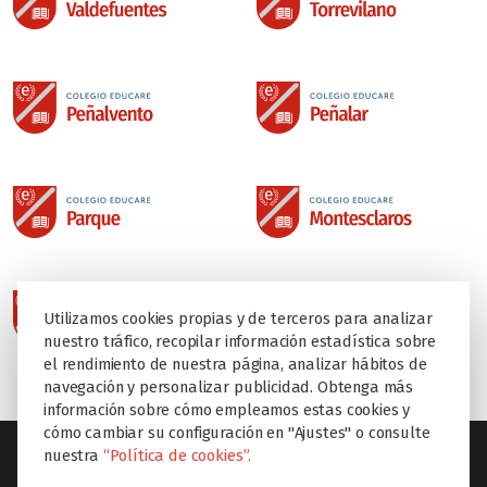
Utilizamos cookies propias y de terceros para analizar
nuestro tráfico, recopilar información estadística sobre
el rendimiento de nuestra página, analizar hábitos de
navegación y personalizar publicidad. Obtenga más
información sobre cómo empleamos estas cookies y
cómo cambiar su configuración en "Ajustes" o consulte
nuestra
“Política de cookies”.