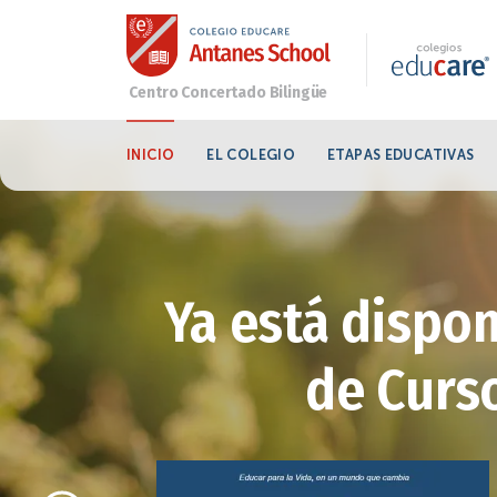
INICIO
EL COLEGIO
ETAPAS EDUCATIVAS
Ya está dispon
de Curso