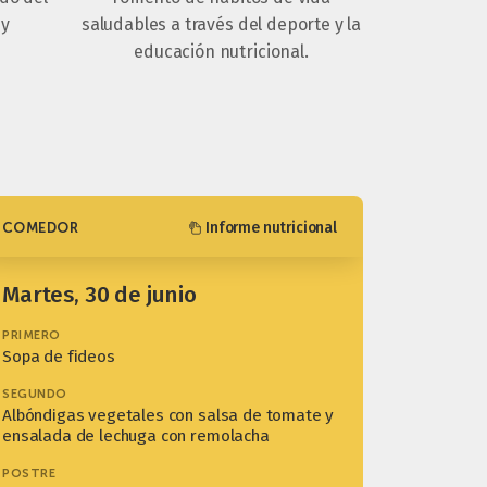
 y
saludables a través del deporte y la
educación nutricional.
Informe nutricional
COMEDOR
martes, 30 de junio
PRIMERO
Sopa de fideos
SEGUNDO
Albóndigas vegetales con salsa de tomate y
ensalada de lechuga con remolacha
POSTRE