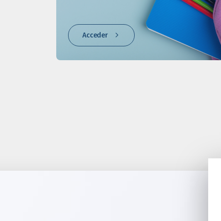
Acceder