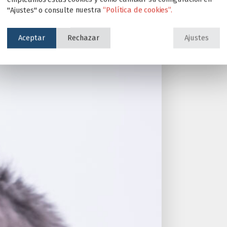
"Ajustes" o consulte nuestra
“Política de cookies”.
Aceptar
Rechazar
Ajustes