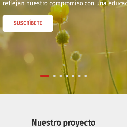
reflejan nuestro compromiso con una educaci
SUSCRÍBETE
Nuestro proyecto