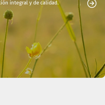
ón integral y de calidad.