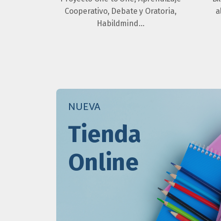
Cooperativo, Debate y Oratoria,
a
Habildmind…
NUEVA
Tienda
Online