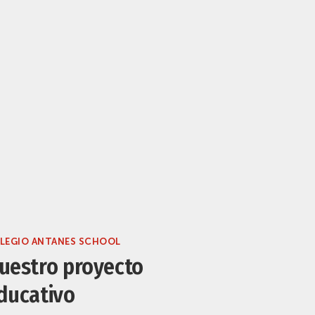
LEGIO ANTANES SCHOOL
uestro proyecto
ducativo