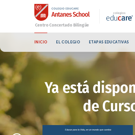
INICIO
EL COLEGIO
ETAPAS EDUCATIVAS
Ya está dispon
de Curso