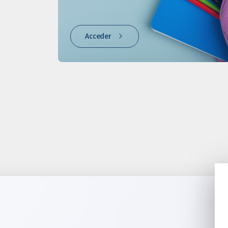
Acceder