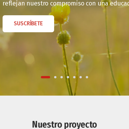
reflejan nuestro compromiso con una educaci
SUSCRÍBETE
Nuestro proyecto