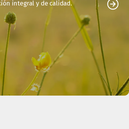
ón integral y de calidad.