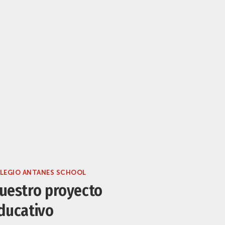
LEGIO ANTANES SCHOOL
uestro proyecto
ducativo