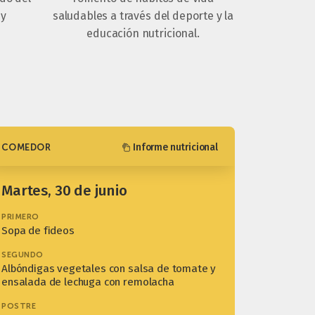
 y
saludables a través del deporte y la
educación nutricional.
Informe nutricional
COMEDOR
martes, 30 de junio
PRIMERO
Sopa de fideos
SEGUNDO
Albóndigas vegetales con salsa de tomate y
ensalada de lechuga con remolacha
POSTRE