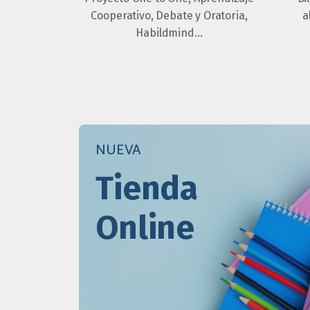
Cooperativo, Debate y Oratoria,
a
Habildmind…
NUEVA
Tienda
Online