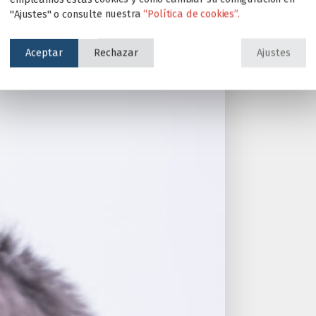
"Ajustes" o consulte nuestra
“Política de cookies”.
Aceptar
Rechazar
Ajustes