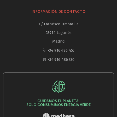
INFORMACIÓN DE CONTACTO
C/ Francisco Umbral, 2
28914 Leganés
Madrid
+34 916 486 455
+34 916 486 330
CUIDAMOS EL PLANETA:
SÓLO CONSUMIMOS ENERGÍA VERDE