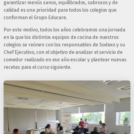
garantizar menús sanos, equilibrados, sabrosos y de
calidad es una prioridad para todos los colegios que
conforman el Grupo Educare.
Por este motivo, todos los años celebramos una jornada
en la que los distintos equipos de cocina de nuestros
colegios se reúnen con los responsables de Sodexo y su
Chef Ejecutivo, con el objetivo de analizar el servicio de
comedor realizado en ese año escolar y plantear nuevas
recetas para el curso siguiente.