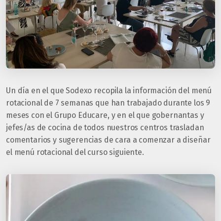
Un día en el que Sodexo recopila la información del menú
rotacional de 7 semanas que han trabajado durante los 9
meses con el Grupo Educare, y en el que gobernantas y
jefes/as de cocina de todos nuestros centros trasladan
comentarios y sugerencias de cara a comenzar a diseñar
el menú rotacional del curso siguiente.