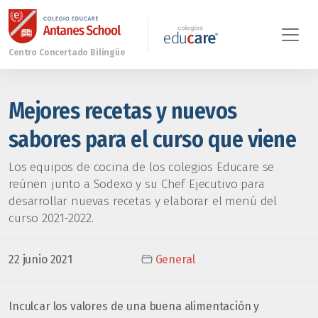
Mejores recetas y nuevos
sabores para el curso que viene
Los equipos de cocina de los colegios Educare se
reúnen junto a Sodexo y su Chef Ejecutivo para
desarrollar nuevas recetas y elaborar el menú del
curso 2021-2022.
22 junio 2021
General
Inculcar los valores de una buena alimentación y