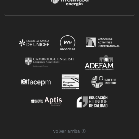
Volver arriba