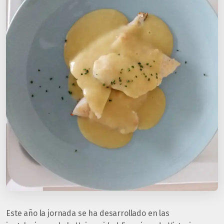
Este año la jornada se ha desarrollado en las