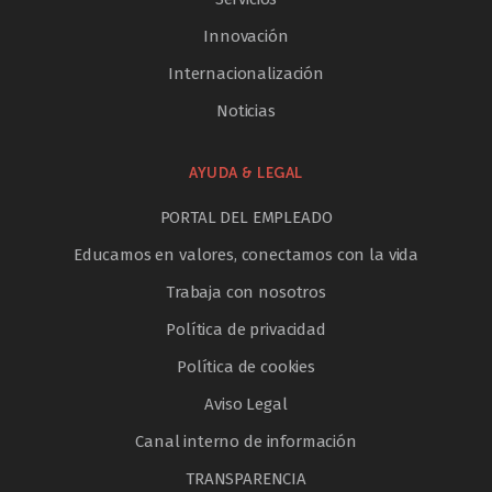
Innovación
Internacionalización
Noticias
AYUDA & LEGAL
PORTAL DEL EMPLEADO
Educamos en valores, conectamos con la vida
Trabaja con nosotros
Política de privacidad
Política de cookies
Aviso Legal
Canal interno de información
TRANSPARENCIA