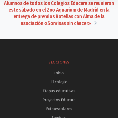
Alumnos de todos los Colegios Educare se reunieron
este sábado en el Zoo Aquarium de Madrid en la
entrega de premios Botellas con Alma de la
asociación «Sonrisas sin cáncer»
SECCIONES
Inicio
El colegio
Etapas educativas
Proyectos Educare
Extraescolares
Servicios