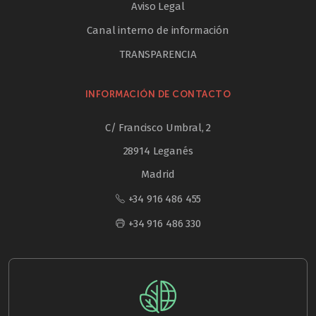
Aviso Legal
Canal interno de información
TRANSPARENCIA
INFORMACIÓN DE CONTACTO
C/ Francisco Umbral, 2
28914 Leganés
Madrid
+34 916 486 455
+34 916 486 330