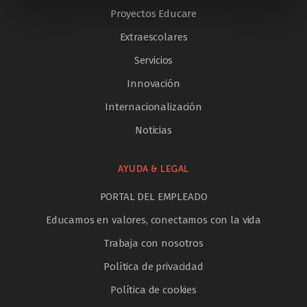
Proyectos Educare
Extraescolares
Servicios
Innovación
Internacionalización
Noticias
AYUDA & LEGAL
PORTAL DEL EMPLEADO
Educamos en valores, conectamos con la vida
Trabaja con nosotros
Política de privacidad
Política de cookies