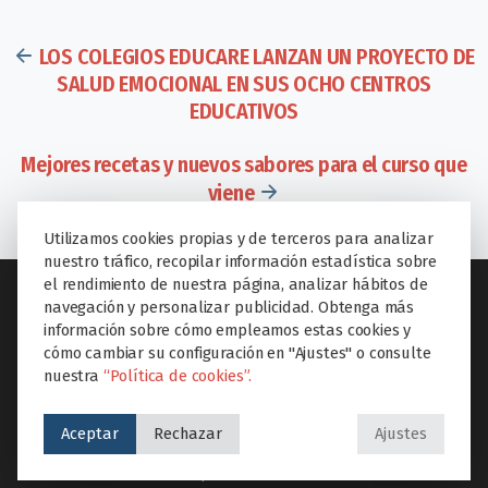
LOS COLEGIOS EDUCARE LANZAN UN PROYECTO DE
SALUD EMOCIONAL EN SUS OCHO CENTROS
EDUCATIVOS
Mejores recetas y nuevos sabores para el curso que
viene
Utilizamos cookies propias y de terceros para analizar
nuestro tráfico, recopilar información estadística sobre
el rendimiento de nuestra página, analizar hábitos de
navegación y personalizar publicidad. Obtenga más
información sobre cómo empleamos estas cookies y
cómo cambiar su configuración en "Ajustes" o consulte
SECCIONES
nuestra
“Política de cookies”.
Inicio
Aceptar
Rechazar
Ajustes
El colegio
Etapas educativas