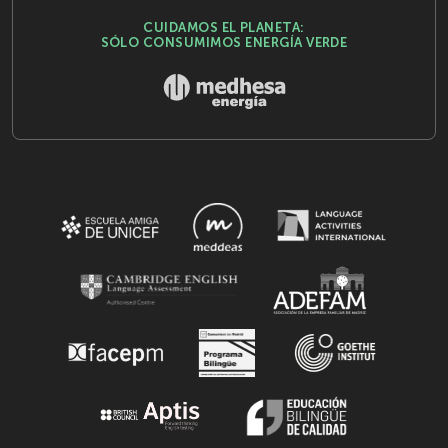
CUIDAMOS EL PLANETA:
SÓLO CONSUMIMOS ENERGÍA VERDE