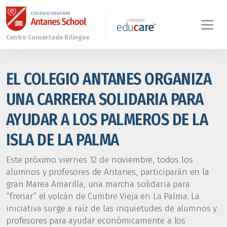
EL COLEGIO ANTANES ORGANIZA
UNA CARRERA SOLIDARIA PARA
AYUDAR A LOS PALMEROS DE LA
ISLA DE LA PALMA
Este próximo viernes 12 de noviembre, todos los
alumnos y profesores de Antanes, participarán en la
gran Marea Amarilla, una marcha solidaria para
“frenar” el volcán de Cumbre Vieja en La Palma. La
iniciativa surge a raíz de las inquietudes de alumnos y
profesores para ayudar económicamente a los