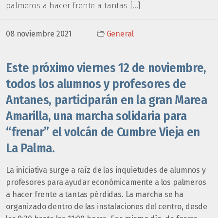
palmeros a hacer frente a tantas […]
08 noviembre 2021
General
Este próximo viernes 12 de noviembre,
todos los alumnos y profesores de
Antanes, participarán en la gran Marea
Amarilla, una marcha solidaria para
“frenar” el volcán de Cumbre Vieja en
La Palma.
La iniciativa surge a raíz de las inquietudes de alumnos y
profesores para ayudar económicamente a los palmeros
a hacer frente a tantas pérdidas. La marcha se ha
organizado dentro de las instalaciones del centro, desde