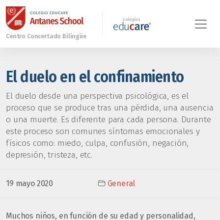
El duelo en el confinamiento
El duelo desde una perspectiva psicológica, es el
proceso que se produce tras una pérdida, una ausencia
o una muerte. Es diferente para cada persona. Durante
este proceso son comunes síntomas emocionales y
físicos como: miedo, culpa, confusión, negación,
depresión, tristeza, etc.
19 mayo 2020
General
Muchos niños, en función de su edad y personalidad,