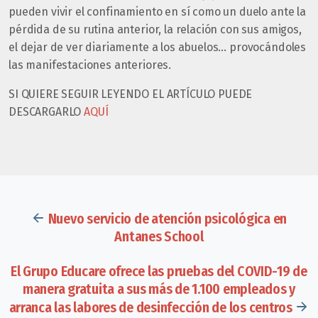
pueden vivir el confinamiento en sí como un duelo ante la
pérdida de su rutina anterior, la relación con sus amigos,
el dejar de ver diariamente a los abuelos… provocándoles
las manifestaciones anteriores.
SI QUIERE SEGUIR LEYENDO EL ARTÍCULO PUEDE
DESCARGARLO
AQUÍ
Nuevo servicio de atención psicológica en
Antanes School
El Grupo Educare ofrece las pruebas del COVID-19 de
manera gratuita a sus más de 1.100 empleados y
arranca las labores de desinfección de los centros