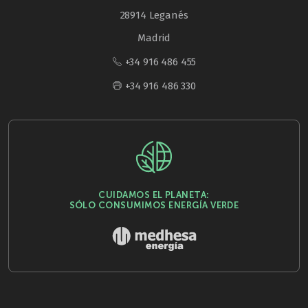
28914 Leganés
Madrid
+34 916 486 455
+34 916 486 330
CUIDAMOS EL PLANETA:
SÓLO CONSUMIMOS ENERGÍA VERDE