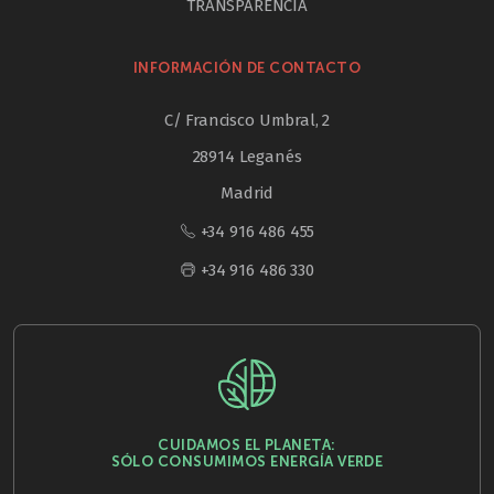
TRANSPARENCIA
INFORMACIÓN DE CONTACTO
C/ Francisco Umbral, 2
28914 Leganés
Madrid
+34 916 486 455
+34 916 486 330
CUIDAMOS EL PLANETA:
SÓLO CONSUMIMOS ENERGÍA VERDE