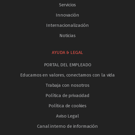
Servicios
Innovación
Internacionalización
Noticias
AYUDA & LEGAL
PORTAL DEL EMPLEADO
Educamos en valores, conectamos con la vida
Trabaja con nosotros
Política de privacidad
Política de cookies
Aviso Legal
Canal interno de información