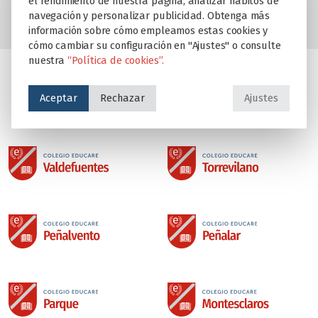
el rendimiento de nuestra página, analizar hábitos de
navegación y personalizar publicidad. Obtenga más
información sobre cómo empleamos estas cookies y
cómo cambiar su configuración en "Ajustes" o consulte
nuestra
“Política de cookies”.
Aceptar
Rechazar
Ajustes
Colegios del Grupo Educare