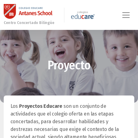
Proyecto
Los
Proyectos Educare
son un conjunto de
actividades que el colegio oferta en las etapas
concertadas, para desarrollar habilidades y
destrezas necesarias que exige el contexto de la
sociedad actual, siendo altamente beneficiosas