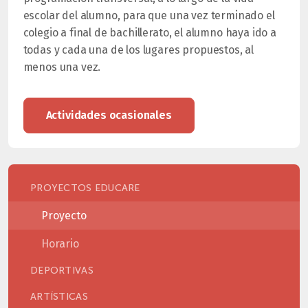
escolar del alumno, para que una vez terminado el
colegio a final de bachillerato, el alumno haya ido a
todas y cada una de los lugares propuestos, al
menos una vez.
Actividades ocasionales
PROYECTOS EDUCARE
Proyecto
Horario
DEPORTIVAS
ARTÍSTICAS