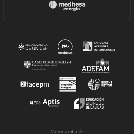
Volver arriba