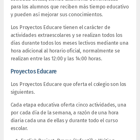
para los alumnos que reciben más tiempo educativo
y pueden así mejorar sus conocimientos.
Los Proyectos Educare tienen el carácter de
actividades extraescolares y se realizan todos los
días durante todos los meses lectivos mediante una
hora adicional al horario oficial, normalmente se
realizan entre las 12:00 y las 14:00 horas.
Proyectos Educare
Los Proyectos Educare que oferta el colegio son los
siguientes.
Cada etapa educativa oferta cinco actividades, una
por cada día de la semana, a razón de una hora
diaria cada una de ellas y durante todo el curso
escolar.