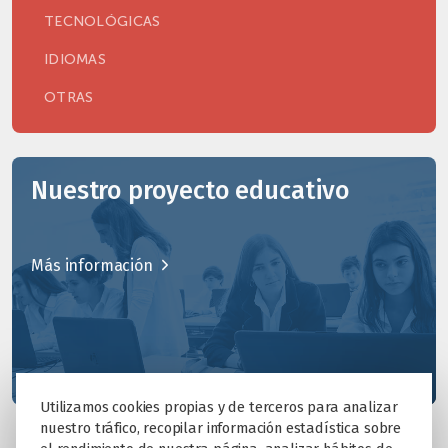
TECNOLÓGICAS
IDIOMAS
OTRAS
Nuestro proyecto educativo
Más información
Utilizamos cookies propias y de terceros para analizar
nuestro tráfico, recopilar información estadística sobre