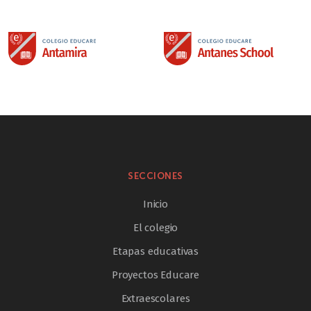
SECCIONES
Inicio
El colegio
Etapas educativas
Proyectos Educare
Extraescolares