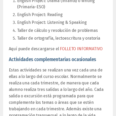
English Project: Drama (Infantil) o Writing
(Primaria-ESO)
English Project: Reading
English Project: Listening & Speaking
Taller de cálculo y resolución de problemas
Taller de ortografía, lectoescritura y oratoria
Aquí puede descargarse el
FOLLETO INFORMATIVO
Actividades complementarias ocasionales
Estas actividades se realizan una vez cada una de
ellas a lo largo del curso escolar. Normalmente se
realiza una cada trimestre, de manera que cada
alumno realiza tres salidas a lo largo del año. Cada
salida o excursión está programada para que
complemente los temas o áreas que se estén
trabajando en cada trimestre. Además existe una
programación transversal, a lo largo de la vida