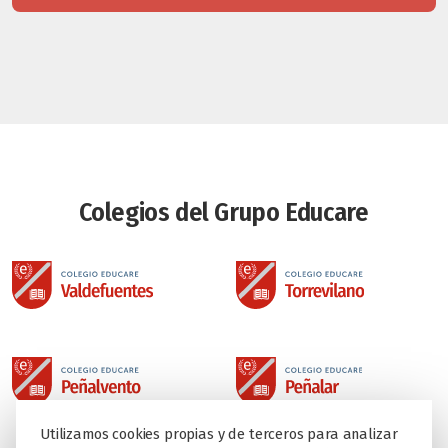
Colegios del Grupo Educare
Utilizamos cookies propias y de terceros para analizar