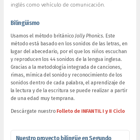
inglés como vehículo de comunicación.
Bilingüismo
Usamos el método británico
Jolly Phonics
. Este
método está basado en los sonidos de las letras, en
lugar del abecedario, por el que los niños escuchan
y reproducen los 44 sonidos de la lengua inglesa.
Gracias a la metodología integrada de canciones,
rimas, mímica del sonido y reconocimiento de los
sonidos dentro de cada palabra, el aprendizaje de
la lectura y de la escritura se puede realizar a partir
de una edad muy temprana.
Descárgate nuestro
Folleto de INFANTIL I y II Ciclo
Nuestro proyecto bilingüe en Segundo