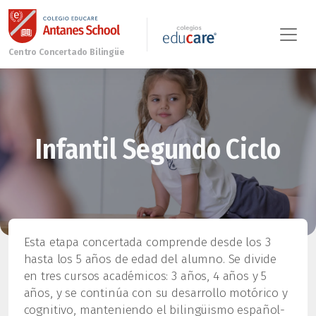
Infantil Segundo Ciclo
Esta etapa concertada comprende desde los 3
hasta los 5 años de edad del alumno. Se divide
en tres cursos académicos: 3 años, 4 años y 5
años, y se continúa con su desarrollo motórico y
cognitivo, manteniendo el bilingüismo español-