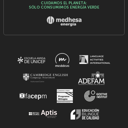
CUIDAMOS EL PLANETA:
SÓLO CONSUMIMOS ENERGÍA VERDE