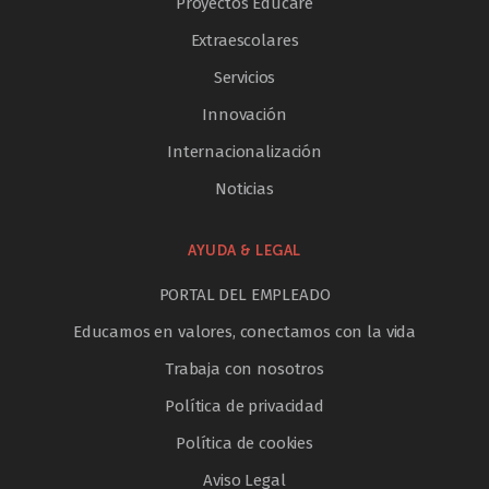
Proyectos Educare
Extraescolares
Servicios
Innovación
Internacionalización
Noticias
AYUDA & LEGAL
PORTAL DEL EMPLEADO
Educamos en valores, conectamos con la vida
Trabaja con nosotros
Política de privacidad
Política de cookies
Aviso Legal