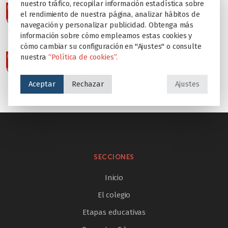
nuestro tráfico, recopilar información estadística sobre
el rendimiento de nuestra página, analizar hábitos de
navegación y personalizar publicidad. Obtenga más
información sobre cómo empleamos estas cookies y
cómo cambiar su configuración en "Ajustes" o consulte
nuestra
“Política de cookies”.
Aceptar
Rechazar
Ajustes
SECCIONES
Inicio
El colegio
Etapas educativas