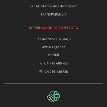
Canal interno de información
TRANSPARENCIA
INFORMACIÓN DE CONTACTO
C/ Francisco Umbral, 2
28914 Leganés
Madrid
+34 916 486 455
+34 916 486 330