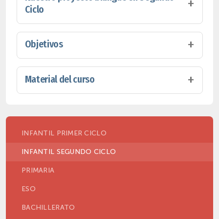
Ciclo
Objetivos
Material del curso
INFANTIL PRIMER CICLO
INFANTIL SEGUNDO CICLO
PRIMARIA
ESO
BACHILLERATO