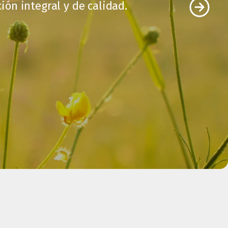
ón integral y de calidad.