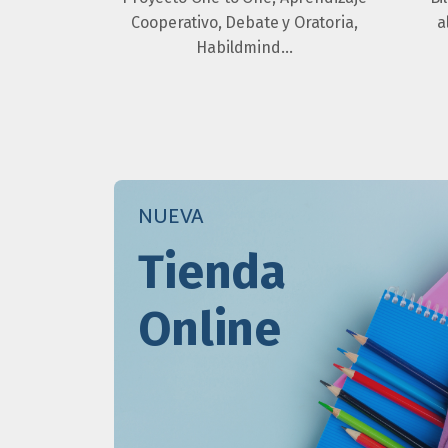
Cooperativo, Debate y Oratoria,
a
Habildmind…
NUEVA
Tienda
Online