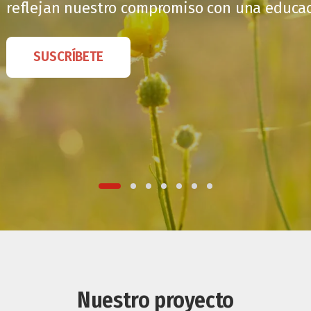
reflejan nuestro compromiso con una educaci
SUSCRÍBETE
Nuestro proyecto