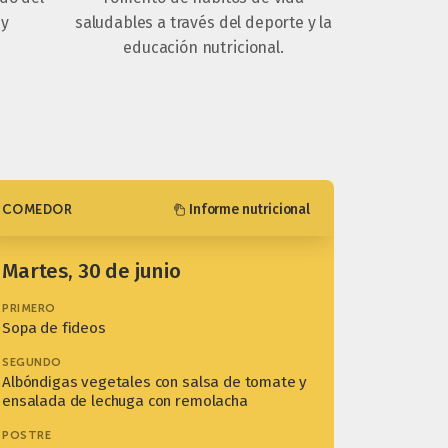
 y
saludables a través del deporte y la
educación nutricional.
Informe nutricional
COMEDOR
martes, 30 de junio
PRIMERO
Sopa de fideos
SEGUNDO
Albóndigas vegetales con salsa de tomate y
ensalada de lechuga con remolacha
POSTRE