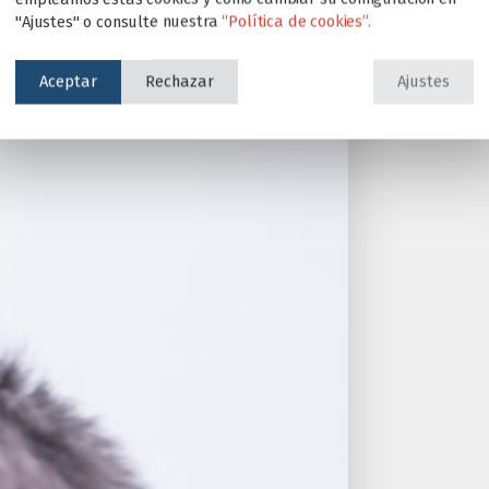
"Ajustes" o consulte nuestra
“Política de cookies”.
Aceptar
Rechazar
Ajustes