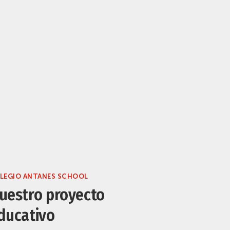
LEGIO ANTANES SCHOOL
uestro proyecto
ducativo