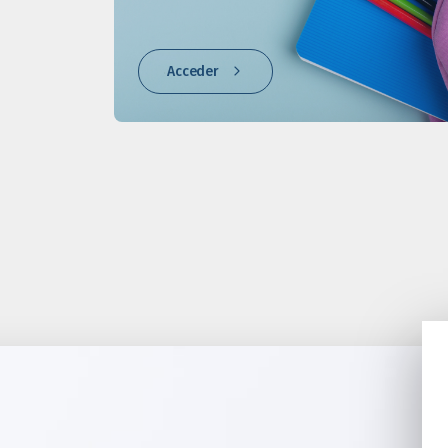
Acceder