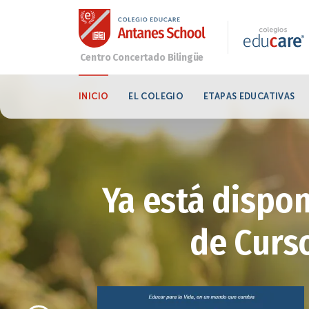
INICIO
EL COLEGIO
ETAPAS EDUCATIVAS
Ya está dispon
de Curso