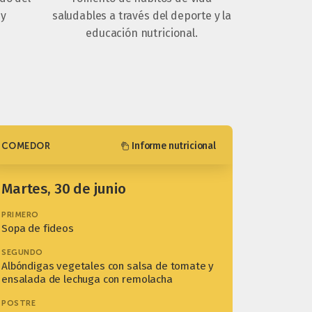
 y
saludables a través del deporte y la
educación nutricional.
Informe nutricional
COMEDOR
martes, 30 de junio
PRIMERO
Sopa de fideos
SEGUNDO
Albóndigas vegetales con salsa de tomate y
ensalada de lechuga con remolacha
POSTRE