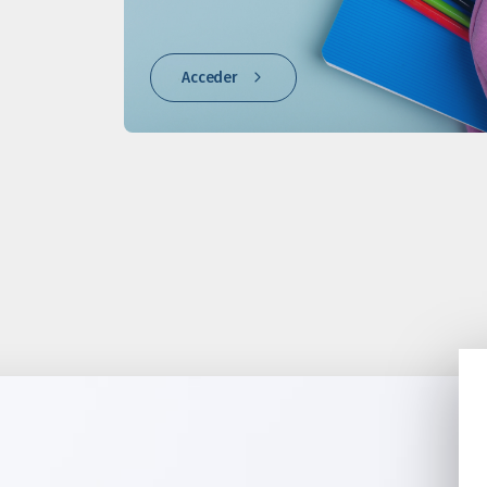
Acceder