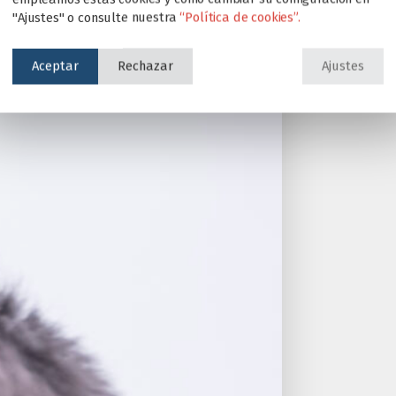
"Ajustes" o consulte nuestra
“Política de cookies”.
Aceptar
Rechazar
Ajustes