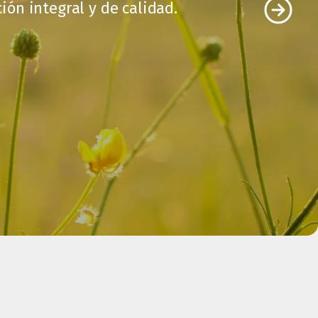
ón integral y de calidad.