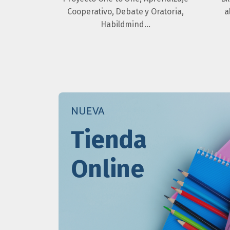
Cooperativo, Debate y Oratoria,
a
Habildmind…
NUEVA
Tienda
Online