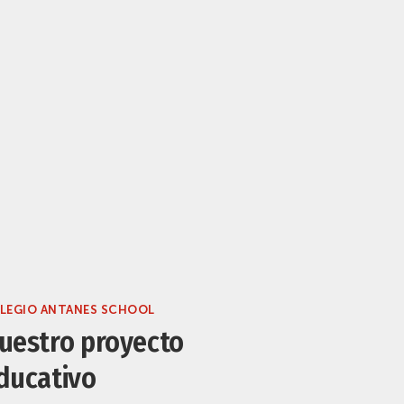
LEGIO ANTANES SCHOOL
uestro proyecto
ducativo