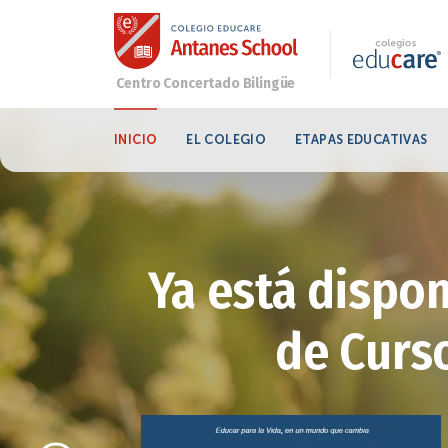
INICIO
EL COLEGIO
ETAPAS EDUCATIVAS
Ya está dispon
de Curso