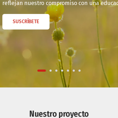
reflejan nuestro compromiso con una educaci
SUSCRÍBETE
Nuestro proyecto