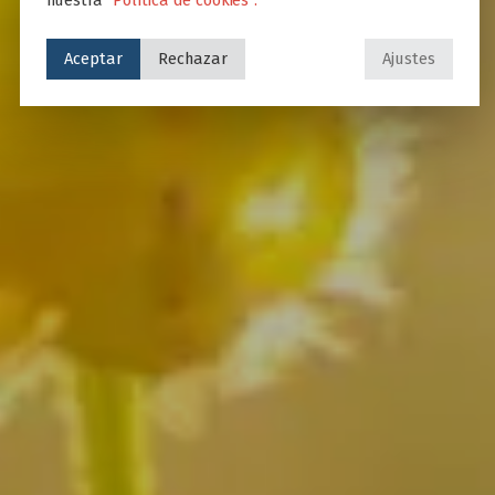
Aceptar
Rechazar
Ajustes