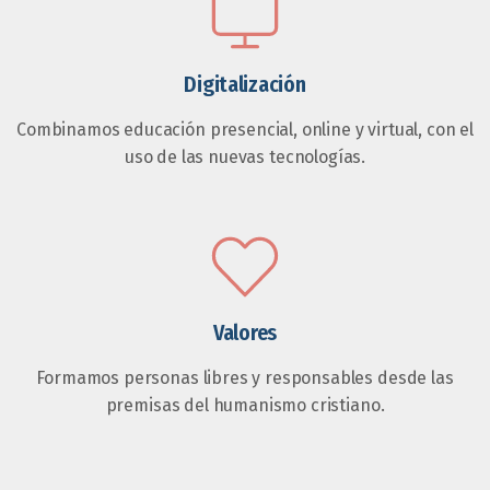
Digitalización
Combinamos educación presencial, online y virtual, con el
uso de las nuevas tecnologías.
Valores
Formamos personas libres y responsables desde las
premisas del humanismo cristiano.