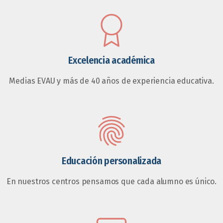
Excelencia académica
Medias EVAU y más de 40 años de experiencia educativa.
Educación personalizada
En nuestros centros pensamos que cada alumno es único.