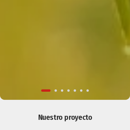
Nuestro proyecto