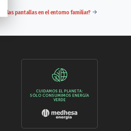
e las pantallas en el entorno familiar?
CUIDAMOS EL PLANETA:
SÓLO CONSUMIMOS ENERGÍA
VERDE