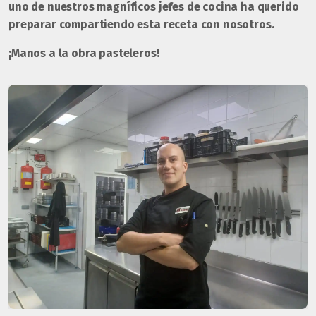
uno de nuestros magníficos jefes de cocina ha querido
preparar compartiendo esta receta con nosotros.
¡Manos a la obra pasteleros!