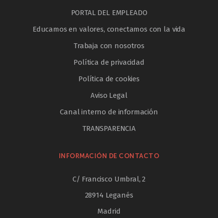
PORTAL DEL EMPLEADO
Educamos en valores, conectamos con la vida
Trabaja con nosotros
Política de privacidad
Política de cookies
Aviso Legal
Canal interno de información
TRANSPARENCIA
INFORMACIÓN DE CONTACTO
C/ Francisco Umbral, 2
28914 Leganés
Madrid