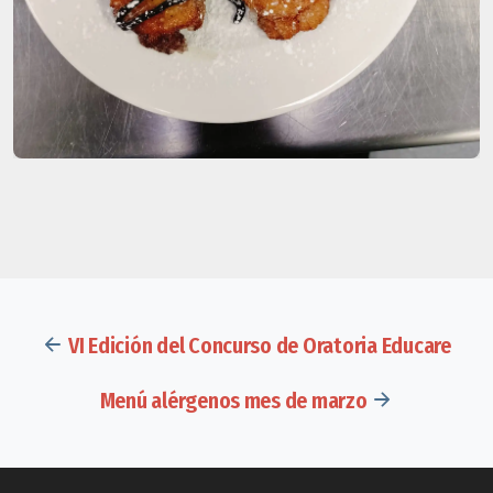
VI Edición del Concurso de Oratoria Educare
Menú alérgenos mes de marzo