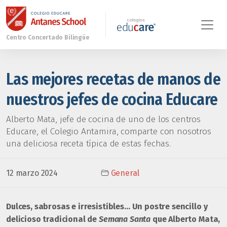
Las mejores recetas de manos de
nuestros jefes de cocina Educare
Alberto Mata, jefe de cocina de uno de los centros
Educare, el Colegio Antamira, comparte con nosotros
una deliciosa receta típica de estas fechas.
12 marzo 2024
General
Dulces, sabrosas e irresistibles… Un postre sencillo y
delicioso tradicional de
Semana Santa
que Alberto Mata,