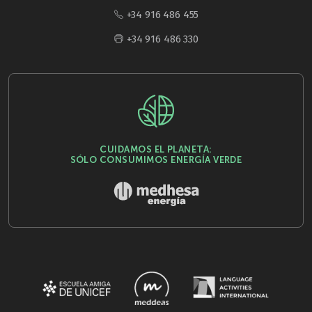
+34 916 486 455
+34 916 486 330
CUIDAMOS EL PLANETA:
SÓLO CONSUMIMOS ENERGÍA VERDE