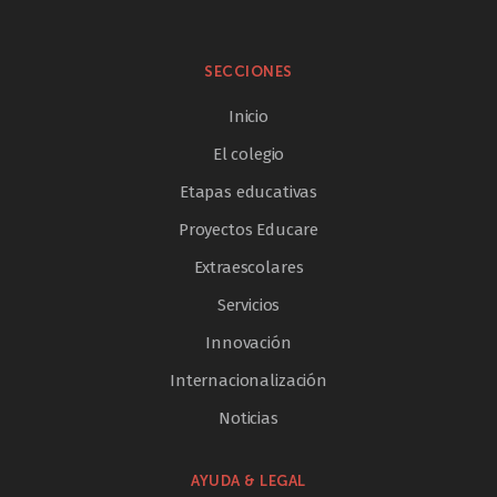
SECCIONES
Inicio
El colegio
Etapas educativas
Proyectos Educare
Extraescolares
Servicios
Innovación
Internacionalización
Noticias
AYUDA & LEGAL