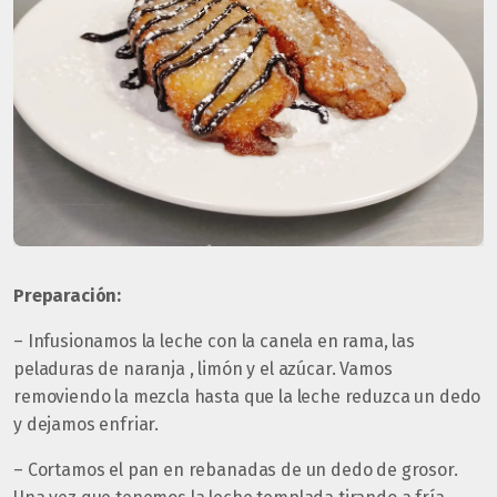
Preparación:
– Infusionamos la leche con la canela en rama, las
peladuras de naranja , limón y el azúcar. Vamos
removiendo la mezcla hasta que la leche reduzca un dedo
y dejamos enfriar.
– Cortamos el pan en rebanadas de un dedo de grosor.