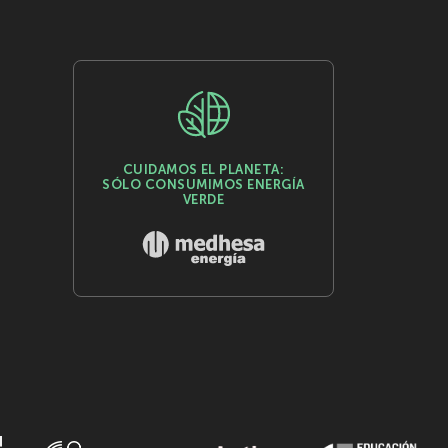
CUIDAMOS EL PLANETA:
SÓLO CONSUMIMOS ENERGÍA
VERDE