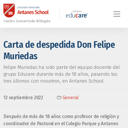
Carta de despedida Don Felipe
Muriedas
Felipe Muriedas ha sido parte del equipo docente del
grupo Educare durante más de 18 años, pasando los
tres últimos con nosotros, en Antanes School.
12 septiembre 2022
General
Después de más de 18 años como profesor de religión y
coordinador de Pastoral en el Colegio Parque y Antanes