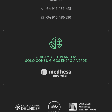
Madrid
+34 916 486 455
+34 916 486 330
CUIDAMOS EL PLANETA:
SÓLO CONSUMIMOS ENERGÍA VERDE