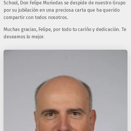
School, Don Felipe Muriedas se despide de nuestro Grupo
por su jubilación en una preciosa carta que ha querido
compartir con todos nosotros.
Muchas gracias, Felipe, por todo tu cariño y dedicación. Te
deseamos lo mejor.