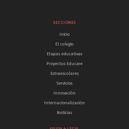
SECCIONES
Inicio
El colegio
Etapas educativas
Proyectos Educare
Extraescolares
Servicios
Innovación
Internacionalización
Noticias
AYUDA & LEGAL