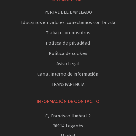
PORTAL DEL EMPLEADO
Educamos en valores, conectamos con la vida
Trabaja con nosotros
Política de privacidad
Política de cookies
Aviso Legal
Canal interno de información
TRANSPARENCIA
INFORMACIÓN DE CONTACTO
C/ Francisco Umbral, 2
28914 Leganés