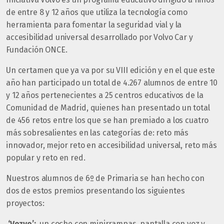
de entre 8 y 12 años que utiliza la tecnología como
herramienta para fomentar la seguridad vial y la
accesibilidad universal desarrollado por Volvo Car y
Fundación ONCE.
Un certamen que ya va por su VIII edición y en el que este
año han participado un total de 4.267 alumnos de entre 10
y 12 años pertenecientes a 25 centros educativos de la
Comunidad de Madrid, quienes han presentado un total
de 456 retos entre los que se han premiado a los cuatro
más sobresalientes en las categorías de: reto más
innovador, mejor reto en accesibilidad universal, reto más
popular y reto en red.
Nuestros alumnos de 6º de Primaria se han hecho con
dos de estos premios presentando los siguientes
proyectos:
‘Vozvo’:
un coche con minirrampas, pantalla con voz y