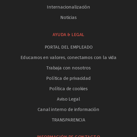
Internacionalización
Noticias
AYUDA & LEGAL
PORTAL DEL EMPLEADO
Educamos en valores, conectamos con la vida
Trabaja con nosotros
Política de privacidad
Política de cookies
Aviso Legal
Canal interno de información
TRANSPARENCIA