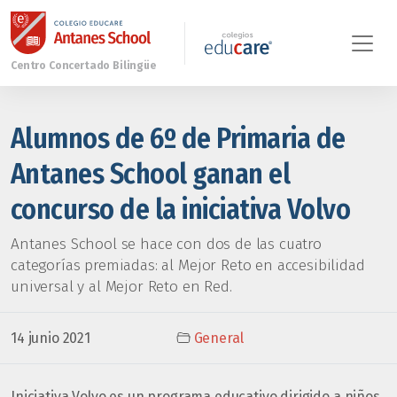
Alumnos de 6º de Primaria de
Antanes School ganan el
concurso de la iniciativa Volvo
Antanes School se hace con dos de las cuatro
categorías premiadas: al Mejor Reto en accesibilidad
universal y al Mejor Reto en Red.
14 junio 2021
General
Iniciativa Volvo
es un programa educativo dirigido a niños