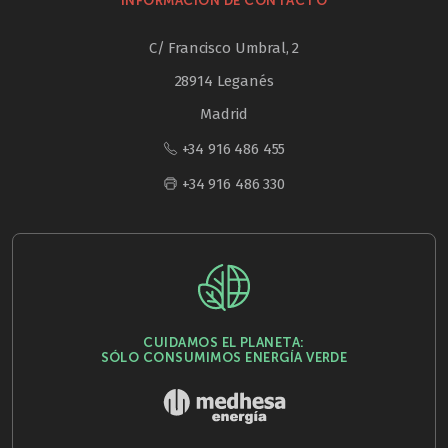
INFORMACIÓN DE CONTACTO
C/ Francisco Umbral, 2
28914 Leganés
Madrid
+34 916 486 455
+34 916 486 330
CUIDAMOS EL PLANETA:
SÓLO CONSUMIMOS ENERGÍA VERDE