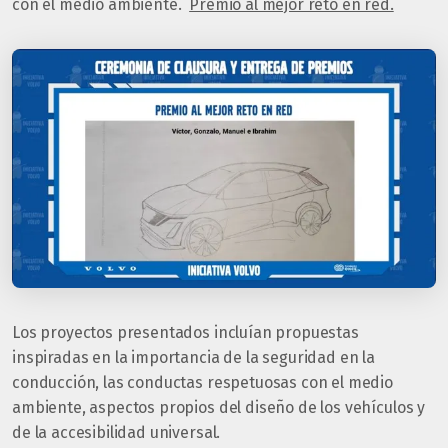
con el medio ambiente.
Premio al mejor reto en red.
Los proyectos presentados incluían propuestas
inspiradas en la importancia de la seguridad en la
conducción, las conductas respetuosas con el medio
ambiente, aspectos propios del diseño de los vehículos y
de la accesibilidad universal.