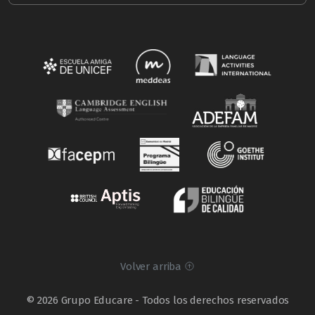
Volver arriba
© 2026 Grupo Educare - Todos los derechos reservados