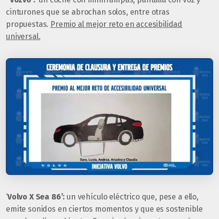
cinturones que se abrochan solos, entre otras
propuestas.
Premio al mejor reto en accesibilidad
universal.
‘
Volvo X Sea 86’:
un vehículo eléctrico que, pese a ello,
emite sonidos en ciertos momentos y que es sostenible